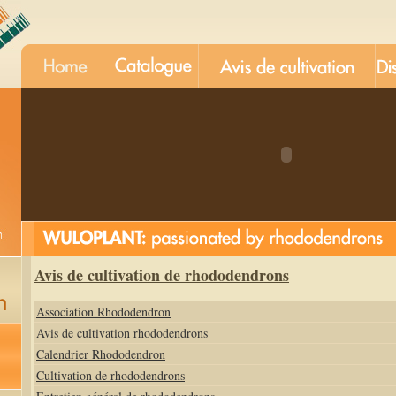
Avis de cultivation de rhododendrons
Association Rhododendron
Avis de cultivation rhododendrons
Calendrier Rhododendron
Cultivation de rhododendrons