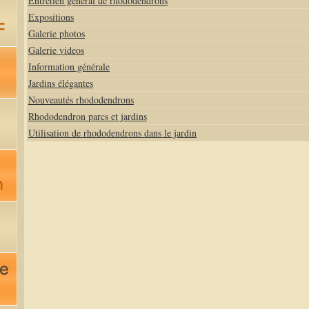
Entretien général de rhododendrons
Expositions
Galerie photos
Galerie videos
Information générale
Jardins élégantes
Nouveautés rhododendrons
Rhododendron parcs et jardins
Utilisation de rhododendrons dans le jardin