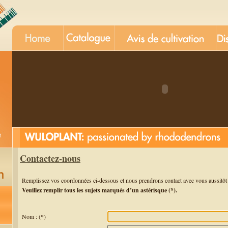
Contactez-nous
Remplissez vos coordonnées ci-dessous et nous prendrons contact avec vous aussitôt 
Veuillez remplir tous les sujets marqués d’un astérisque (*).
Nom : (*)