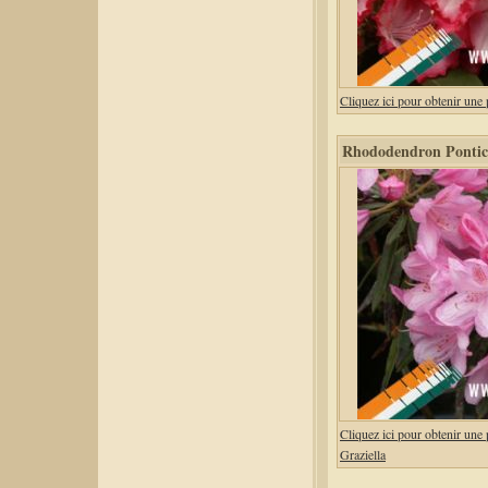
Cliquez ici pour obtenir un
Rhododendron Pontic
Cliquez ici pour obtenir un
Graziella