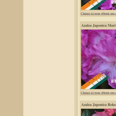
Cliquez ici pour obtenir une
Azalea Japonica Mar
Cliquez ici pour obtenir une
Azalea Japonica Roko