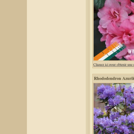
Cliquez ici pour obtenir une
Rhododendron Azuri