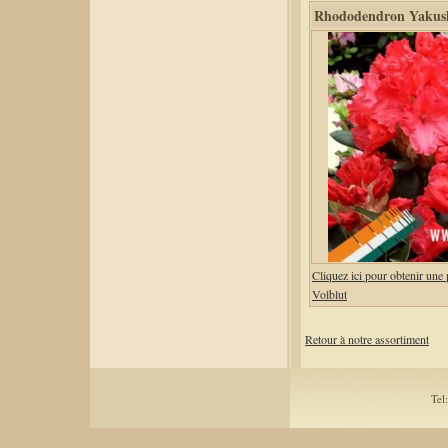
Rhododendron Yakus
Cliquez ici pour obtenir un
Volblut
Retour à notre assortiment
Tel