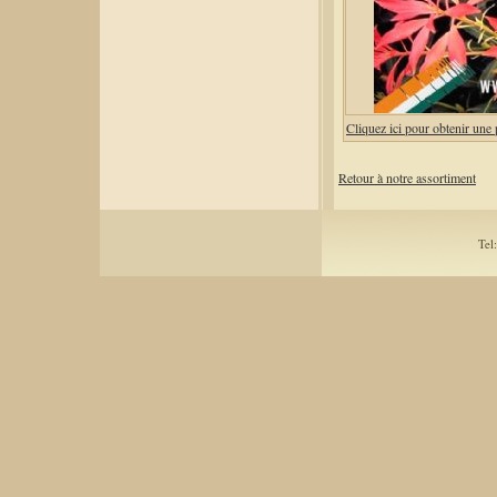
Cliquez ici pour obtenir une
Retour à notre assortiment
Tel