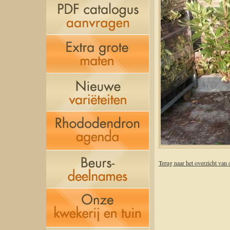
Terug naar het overzicht van 