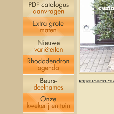
Terug naar het overzicht van 